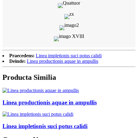
Praecedens:
Linea impletionis suci potus calidi
Deinde:
Linea productionis aquae in ampullis
Producta Similia
Linea productionis aquae in ampullis
Linea impletionis suci potus calidi